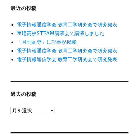
最近の投稿
電子情報通信学会 教育工学研究会で研究発表
匝瑳高校STEAM講演会で講演しました
「月刊高専」に記事が掲載
電子情報通信学会 教育工学研究会で研究発表
電子情報通信学会 教育工学研究会で研究発表
過去の投稿
過
去
の
投