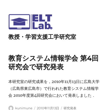
教授・学習支援工学研究室
教育システム情報学会 第4回
研究会で研究発表
本研究室の研究成果を，2010年11月13日に広島大学
（広島県東広島市）で行われた教育システム情報学
会 2010年度第4回研究会において発表しました．
投
投
カ
kunimune
2010年11月13日
研究発表