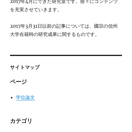
2017年4月にできた研究室です。徐々にコンテンツ
を充実させていきます。
2017年3月31日以前の記事については、國宗の信州
大学在籍時の研究成果に関するものです。
サイトマップ
ページ
学位論文
カテゴリ