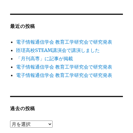
最近の投稿
電子情報通信学会 教育工学研究会で研究発表
匝瑳高校STEAM講演会で講演しました
「月刊高専」に記事が掲載
電子情報通信学会 教育工学研究会で研究発表
電子情報通信学会 教育工学研究会で研究発表
過去の投稿
過
去