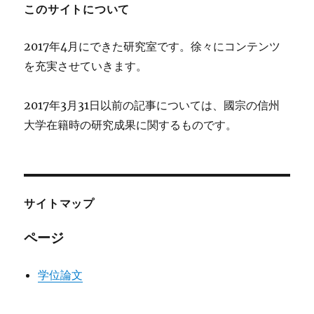
このサイトについて
2017年4月にできた研究室です。徐々にコンテンツ
を充実させていきます。
2017年3月31日以前の記事については、國宗の信州
大学在籍時の研究成果に関するものです。
サイトマップ
ページ
学位論文