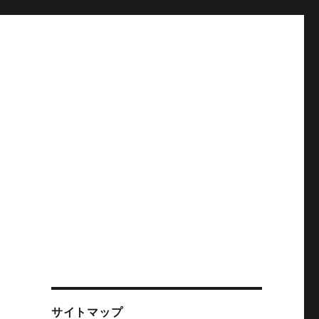
究
サイトマップ