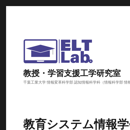
教授・学習支援工学研究室
千葉工業大学 情報変革科学部 認知情報科学科（情報科学部 情
教育システム情報学