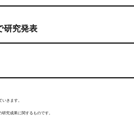
で研究発表
ていきます。
時の研究成果に関するものです。