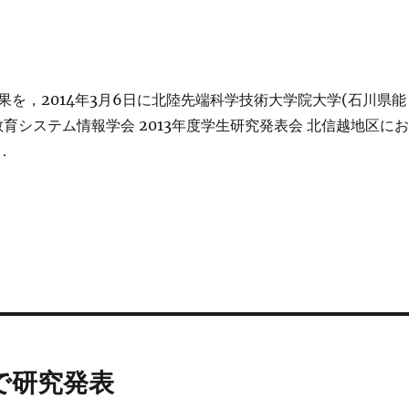
果を，2014年3月6日に北陸先端科学技術大学院大学(石川県能
育システム情報学会 2013年度学生研究発表会 北信越地区にお
．
で研究発表