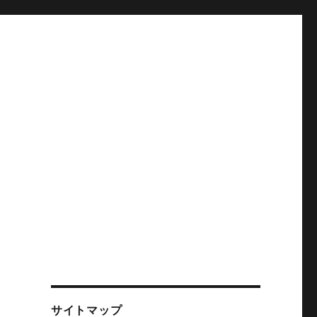
究
サイトマップ