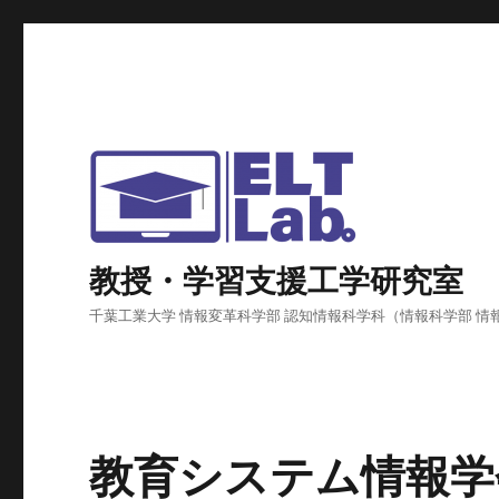
教授・学習支援工学研究室
千葉工業大学 情報変革科学部 認知情報科学科（情報科学部 情
教育システム情報学