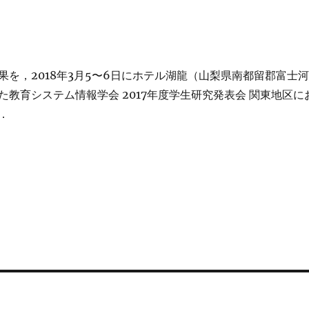
果を，2018年3月5〜6日にホテル湖龍（山梨県南都留郡富士河
た教育システム情報学会 2017年度学生研究発表会 関東地区に
．