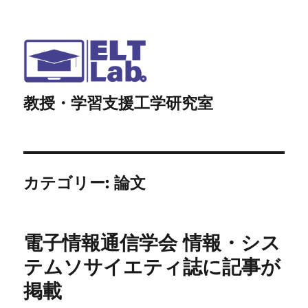
教授・学習支援工学研究室
カテゴリー:
論文
電子情報通信学会 情報・シス
テムソサイエティ誌に記事が
掲載