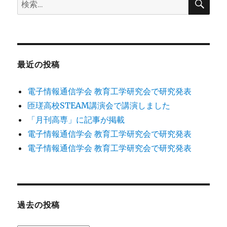
検
索
索:
最近の投稿
電子情報通信学会 教育工学研究会で研究発表
匝瑳高校STEAM講演会で講演しました
「月刊高専」に記事が掲載
電子情報通信学会 教育工学研究会で研究発表
電子情報通信学会 教育工学研究会で研究発表
過去の投稿