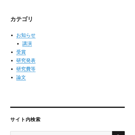
送
カテゴリ
り
お知らせ
講演
受賞
研究発表
研究費等
論文
サイト内検索
検