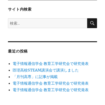
サイト内検索
検
検
索
索:
最近の投稿
電子情報通信学会 教育工学研究会で研究発表
匝瑳高校STEAM講演会で講演しました
「月刊高専」に記事が掲載
電子情報通信学会 教育工学研究会で研究発表
電子情報通信学会 教育工学研究会で研究発表