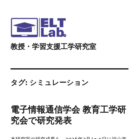
教授・学習支援工学研究室
タグ:
シミュレーション
電子情報通信学会 教育工学研
究会で研究発表