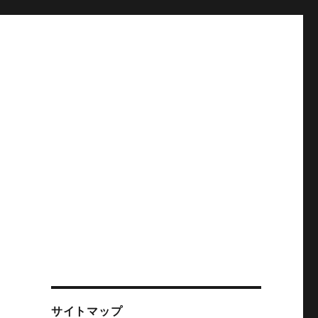
サイトマップ