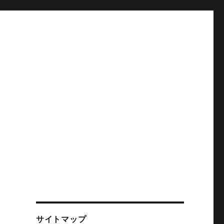
サイトマップ