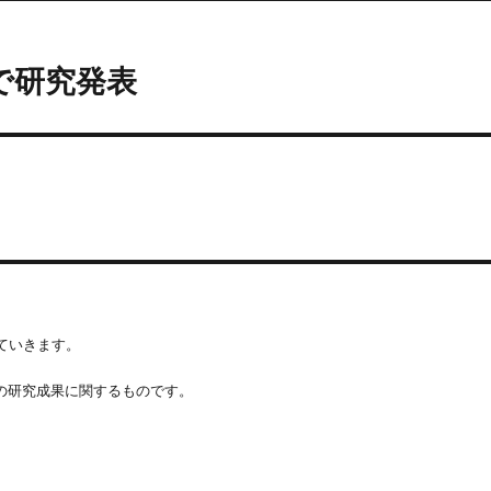
で研究発表
ていきます。
時の研究成果に関するものです。